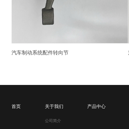
汽车制动系统配件转向节
首页
关于我们
产品中心
公司简介