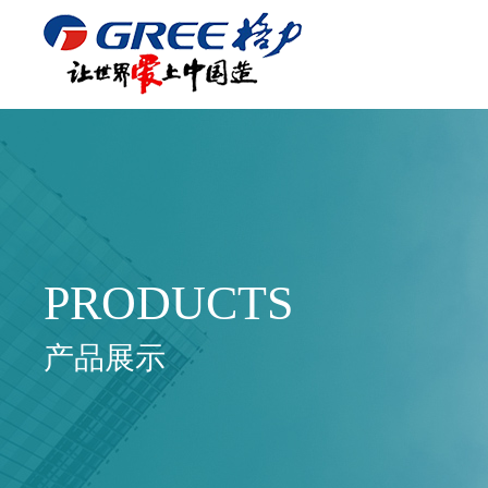
PRODUCTS
产品展示