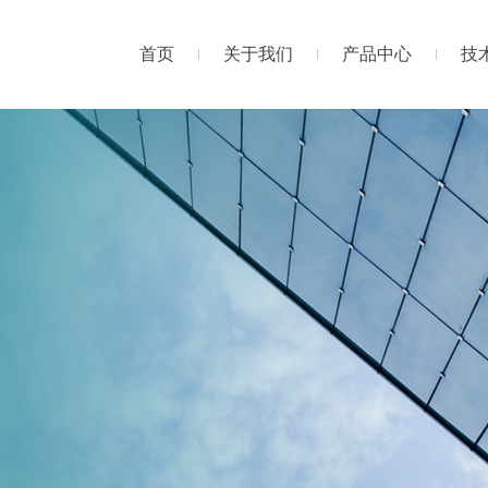
首页
关于我们
产品中心
技