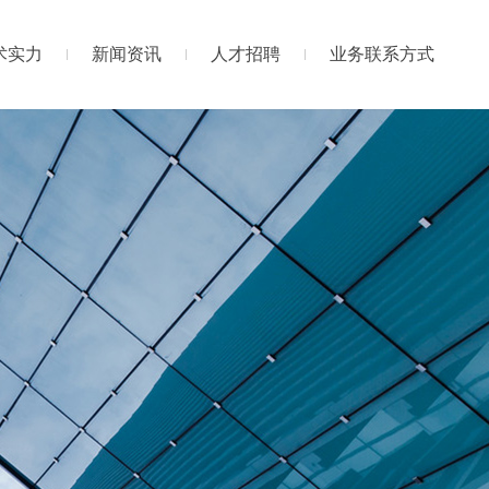
术实力
新闻资讯
人才招聘
业务联系方式