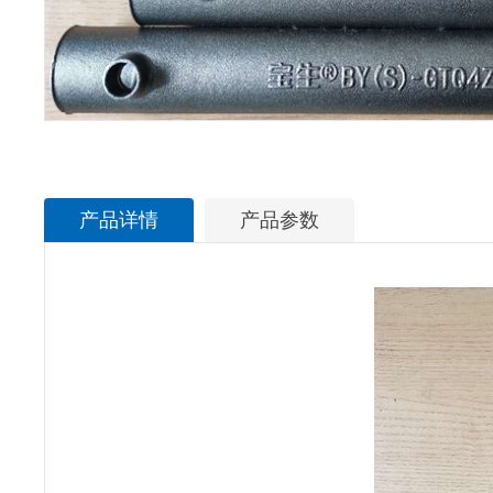
产品详情
产品参数