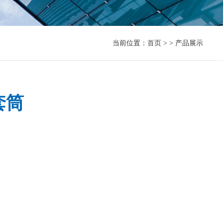
当前位置：
首页
> > 产品展示
套筒