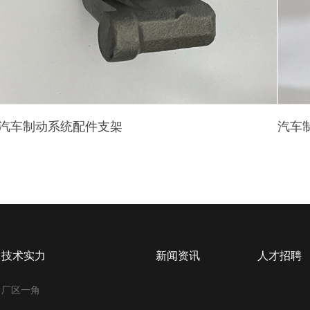
汽车制动系统配件支架
汽车
技术实力
新闻资讯
人才招聘
厂区一角