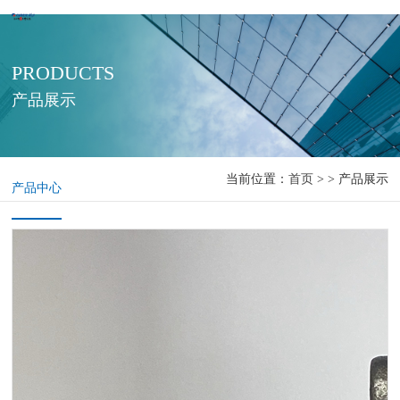
PRODUCTS
产品展示
当前位置：
首页
> > 产品展示
产品中心