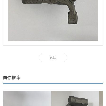
返回
向你推荐