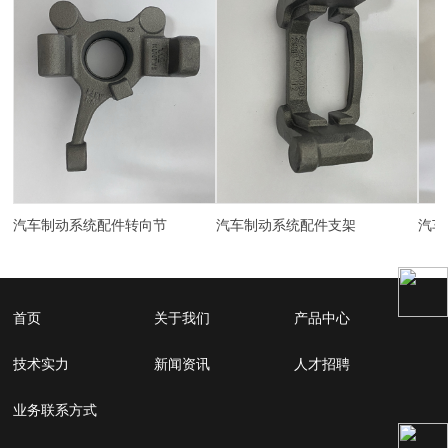
汽车制动系统配件转向节
汽车制动系统配件支架
首页
关于我们
产品中心
技术实力
新闻资讯
人才招聘
业务联系方式