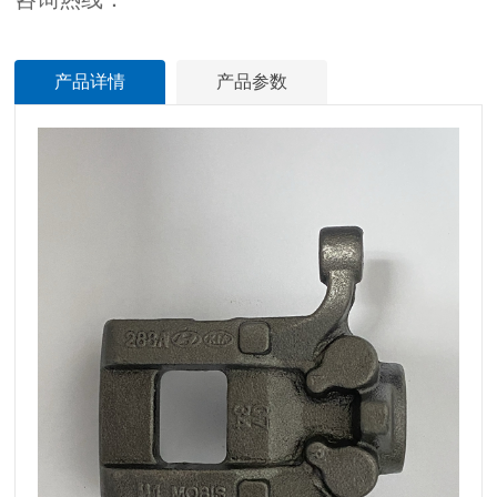
产品详情
产品参数