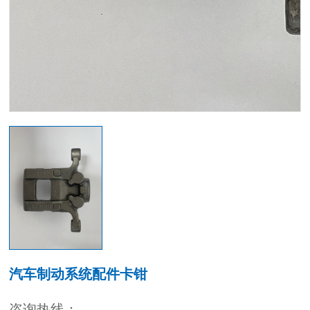
汽车制动系统配件卡钳
咨询热线：