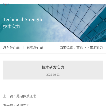
Technical Strength
技术实力
汽车件产品
家电件产品
工程机械液压产品
当前位置：
首页
> > 技术实力
市政建材产品
技术研发实力
2022-09-23
上一篇：芜湖体系证书
下一篇：检测实力