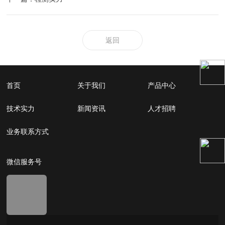
返回
首页
关于我们
产品中心
技术实力
新闻资讯
人才招聘
业务联系方式
微信服务号