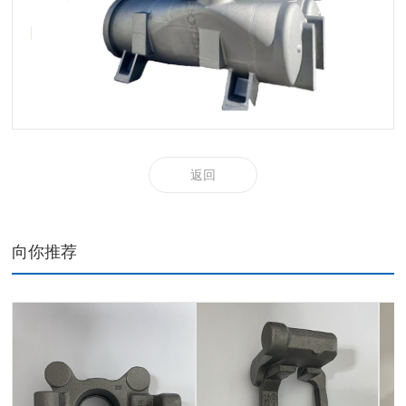
返回
向你推荐