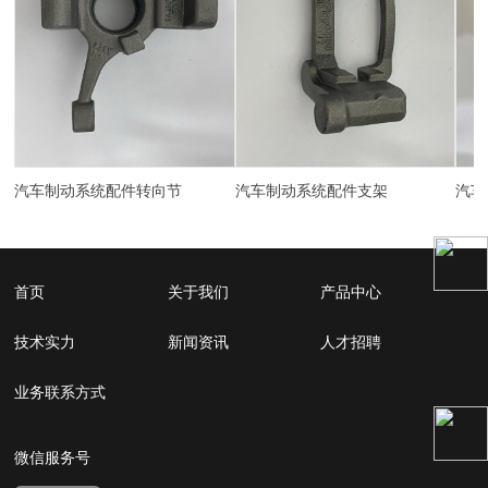
汽车制动系统配件转向节
汽车制动系统配件支架
首页
关于我们
产品中心
技术实力
新闻资讯
人才招聘
业务联系方式
微信服务号