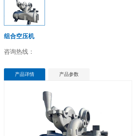
组合空压机
咨询热线：
产品详情
产品参数