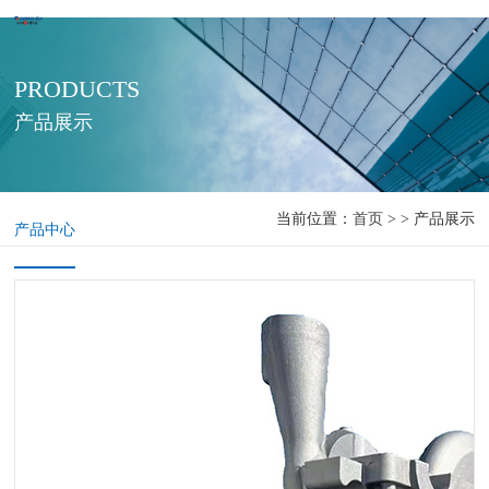
PRODUCTS
产品展示
当前位置：
首页
> > 产品展示
产品中心