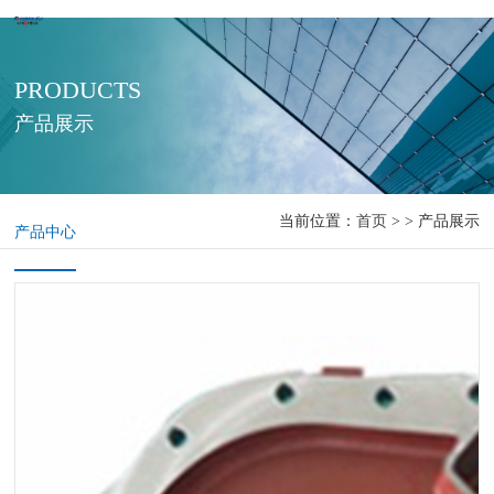
PRODUCTS
产品展示
当前位置：
首页
> > 产品展示
产品中心