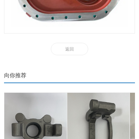
返回
向你推荐