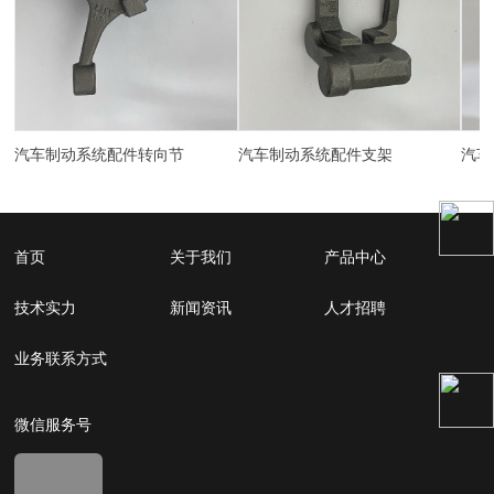
汽车制动系统配件转向节
汽车制动系统配件支架
首页
关于我们
产品中心
技术实力
新闻资讯
人才招聘
业务联系方式
微信服务号