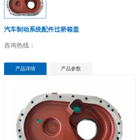
汽车制动系统配件过桥箱盖
咨询热线：
产品详情
产品参数