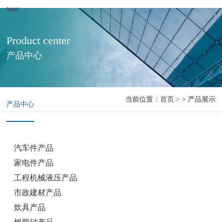
Product center
产品中心
当前位置：
首页
> > 产品展示
产品中心
汽车件产品
家电件产品
工程机械液压产品
市政建材产品
炊具产品